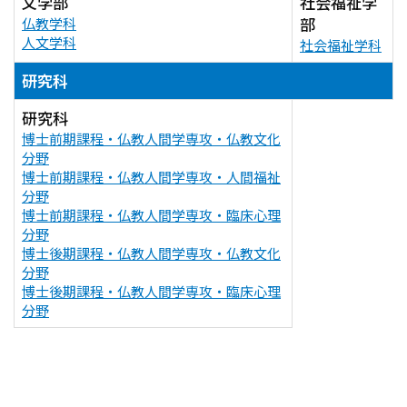
文学部
社会福祉学
部
仏教学科
人文学科
社会福祉学科
研究科
研究科
博士前期課程・仏教人間学専攻・仏教文化
分野
博士前期課程・仏教人間学専攻・人間福祉
分野
博士前期課程・仏教人間学専攻・臨床心理
分野
博士後期課程・仏教人間学専攻・仏教文化
分野
博士後期課程・仏教人間学専攻・臨床心理
分野