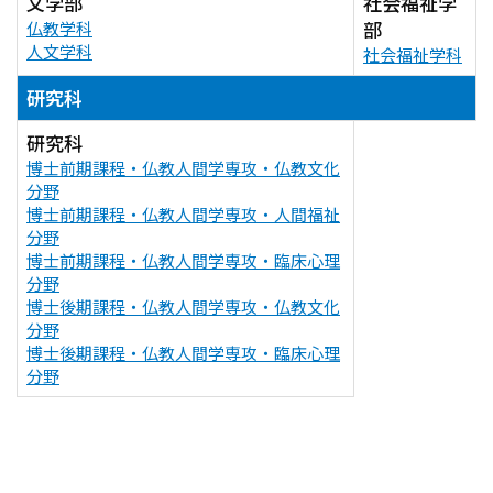
文学部
社会福祉学
部
仏教学科
人文学科
社会福祉学科
研究科
研究科
博士前期課程・仏教人間学専攻・仏教文化
分野
博士前期課程・仏教人間学専攻・人間福祉
分野
博士前期課程・仏教人間学専攻・臨床心理
分野
博士後期課程・仏教人間学専攻・仏教文化
分野
博士後期課程・仏教人間学専攻・臨床心理
分野