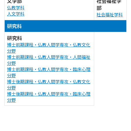
文学部
社会福祉学
部
仏教学科
人文学科
社会福祉学科
研究科
研究科
博士前期課程・仏教人間学専攻・仏教文化
分野
博士前期課程・仏教人間学専攻・人間福祉
分野
博士前期課程・仏教人間学専攻・臨床心理
分野
博士後期課程・仏教人間学専攻・仏教文化
分野
博士後期課程・仏教人間学専攻・臨床心理
分野