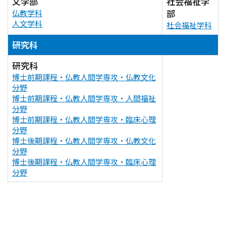
文学部
社会福祉学
部
仏教学科
人文学科
社会福祉学科
研究科
研究科
博士前期課程・仏教人間学専攻・仏教文化
分野
博士前期課程・仏教人間学専攻・人間福祉
分野
博士前期課程・仏教人間学専攻・臨床心理
分野
博士後期課程・仏教人間学専攻・仏教文化
分野
博士後期課程・仏教人間学専攻・臨床心理
分野