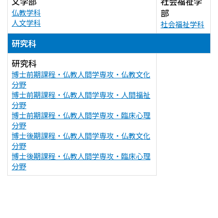
文学部
社会福祉学
部
仏教学科
人文学科
社会福祉学科
研究科
研究科
博士前期課程・仏教人間学専攻・仏教文化
分野
博士前期課程・仏教人間学専攻・人間福祉
分野
博士前期課程・仏教人間学専攻・臨床心理
分野
博士後期課程・仏教人間学専攻・仏教文化
分野
博士後期課程・仏教人間学専攻・臨床心理
分野