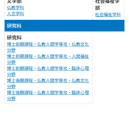
文学部
社会福祉学
部
仏教学科
人文学科
社会福祉学科
研究科
研究科
博士前期課程・仏教人間学専攻・仏教文化
分野
博士前期課程・仏教人間学専攻・人間福祉
分野
博士前期課程・仏教人間学専攻・臨床心理
分野
博士後期課程・仏教人間学専攻・仏教文化
分野
博士後期課程・仏教人間学専攻・臨床心理
分野