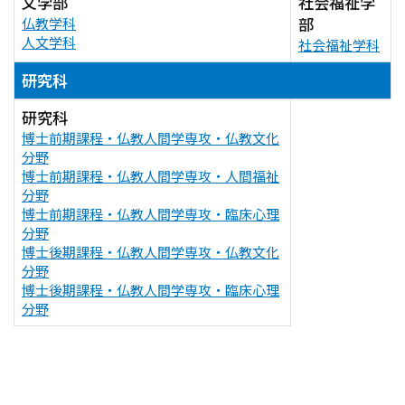
文学部
社会福祉学
部
仏教学科
人文学科
社会福祉学科
研究科
研究科
博士前期課程・仏教人間学専攻・仏教文化
分野
博士前期課程・仏教人間学専攻・人間福祉
分野
博士前期課程・仏教人間学専攻・臨床心理
分野
博士後期課程・仏教人間学専攻・仏教文化
分野
博士後期課程・仏教人間学専攻・臨床心理
分野