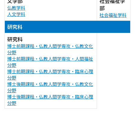
文学部
社会福祉学
部
仏教学科
人文学科
社会福祉学科
研究科
研究科
博士前期課程・仏教人間学専攻・仏教文化
分野
博士前期課程・仏教人間学専攻・人間福祉
分野
博士前期課程・仏教人間学専攻・臨床心理
分野
博士後期課程・仏教人間学専攻・仏教文化
分野
博士後期課程・仏教人間学専攻・臨床心理
分野