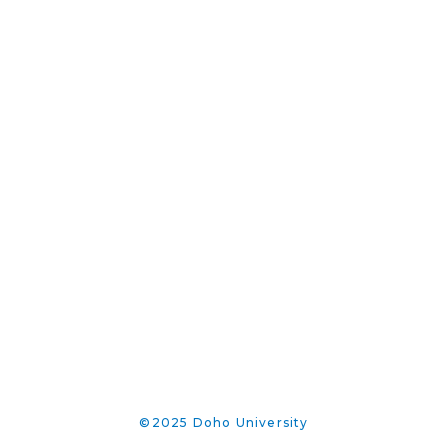
©2025 Doho University