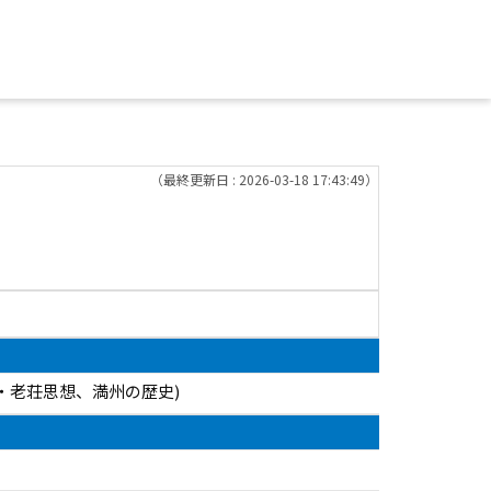
（最終更新日 : 2026-03-18 17:43:49）
』・老荘思想、満州の歴史)