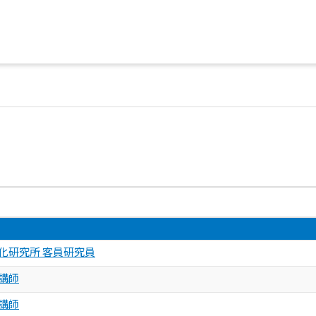
化研究所 客員研究員
講師
講師