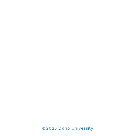
©2025 Doho University