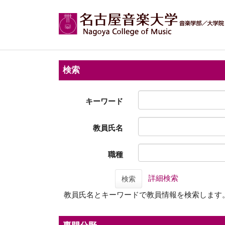
検索
キーワード
教員氏名
職種
詳細検索
検索
教員氏名とキーワードで教員情報を検索します