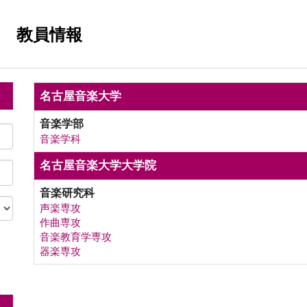
教員情報
名古屋音楽大学
音楽学部
音楽学科
名古屋音楽大学大学院
音楽研究科
声楽専攻
作曲専攻
音楽教育学専攻
器楽専攻
。